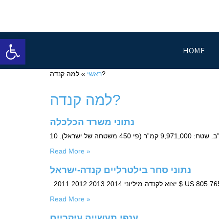
Open toolbar
HOME
»
ראשי
למה קנדה?
למה קנדה?
נתוני משרד הכלכלה
Read More »
נתוני סחר בילטרליים קנדה-ישראל
Read More »
ענפי תעשייה עיקריים