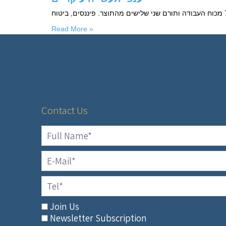
Read More »
Contact Us
Join Us
Newsletter Subscription