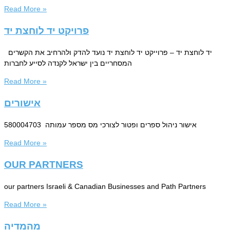
Read More »
פרויקט יד לוחצת יד
יד לוחצת יד – פרוייקט יד לוחצת יד נועד להדק ולהרחיב את הקשרים
המסחריים בין ישראל לקנדה לסייע לחברות
Read More »
אישורים
אישור ניהול ספרים ופטור לצורכי מס מספר עמותה 580004703
Read More »
OUR PARTNERS
our partners Israeli & Canadian Businesses and Path Partners
Read More »
מהמדיה