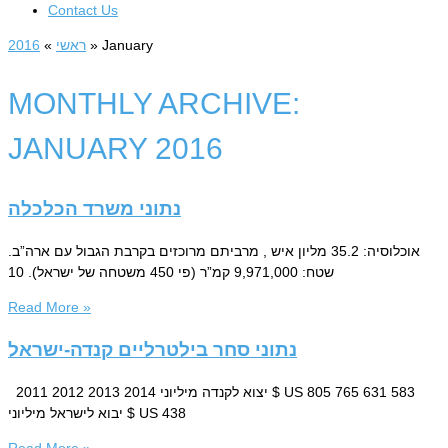
Contact Us
2016
»
ראשי
»
January
MONTHLY ARCHIVE:
JANUARY 2016
נתוני משרד הכלכלה
אוכלוסיה: 35.2 מליון איש , מרביתם מרוכזים בקרבת הגבול עם ארה”ב.
שטח: 9,971,000 קמ”ר (פי 450 משטחה של ישראל). 10
Read More »
נתוני סחר בילטרליים קנדה-ישראל
2011 2012 2013 2014 יצוא לקנדה מיליוני $ US 805 765 631 583
יבוא לישראל מיליוני $ US 438
Read More »